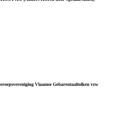
eroepsvereniging Vlaamse Gebarentaaltolken vzw