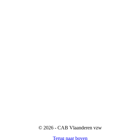
© 2026 - CAB Vlaanderen vzw
Terug naar boven